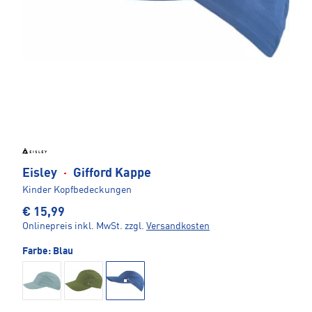
Eisley
·
Gifford Kappe
Kinder Kopfbedeckungen
€ 15,99
Onlinepreis inkl. MwSt.
zzgl.
Versandkosten
Farbe:
Blau