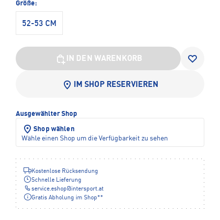
Größe:
52-53 CM
IN DEN WARENKORB
IM SHOP RESERVIEREN
Ausgewählter Shop
Shop wählen
Wähle einen Shop um die Verfügbarkeit zu sehen
Kostenlose Rücksendung
Schnelle Lieferung
service.eshop
@
intersport.at
Gratis Abholung im Shop**