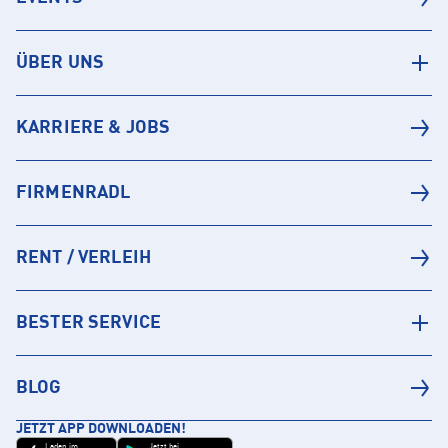
ÜBER UNS
KARRIERE & JOBS
FIRMENRADL
RENT / VERLEIH
BESTER SERVICE
BLOG
JETZT APP DOWNLOADEN!
Laden im
Jetzt bei