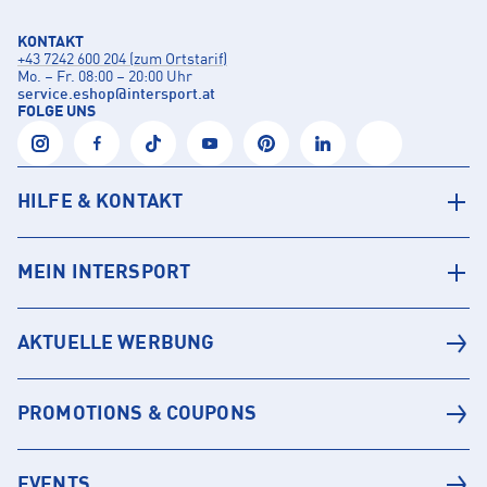
KONTAKT
+43 7242 600 204 (zum Ortstarif)
Mo. – Fr. 08:00 – 20:00 Uhr
service.eshop
@
intersport.at
FOLGE UNS
HILFE & KONTAKT
MEIN INTERSPORT
AKTUELLE WERBUNG
PROMOTIONS & COUPONS
EVENTS