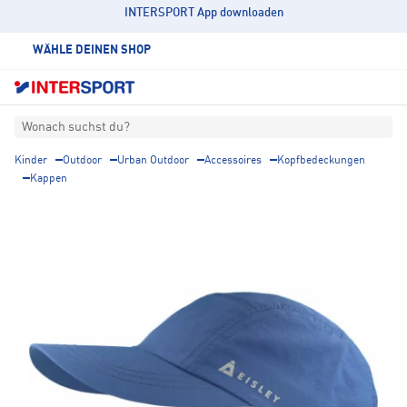
INTERSPORT App downloaden
WÄHLE DEINEN SHOP
Wonach suchst du?
Kinder
Outdoor
Urban Outdoor
Accessoires
Kopfbedeckungen
Kappen