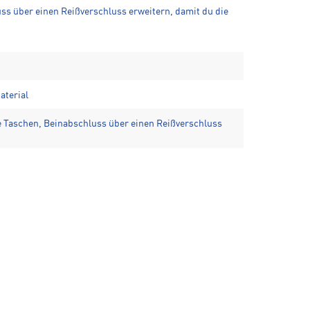
uss über einen Reißverschluss erweitern, damit du die
aterial
e Taschen, Beinabschluss über einen Reißverschluss