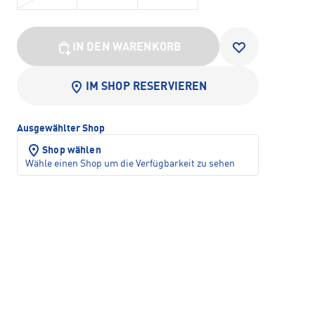
IN DEN WARENKORB
IM SHOP RESERVIEREN
Ausgewählter Shop
Shop wählen
Wähle einen Shop um die Verfügbarkeit zu sehen