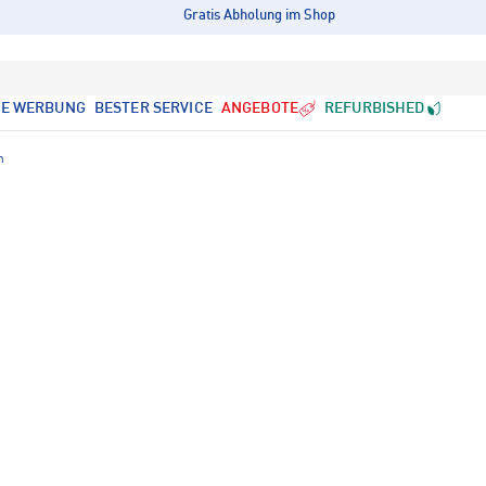
Gratis Abholung im Shop
LE WERBUNG
BESTER SERVICE
ANGEBOTE
REFURBISHED
n