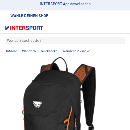
INTERSPORT App downloaden
WÄHLE DEINEN SHOP
Wonach suchst du?
Outdoor
Wandern
Rucksäcke
Wanderrucksäcke