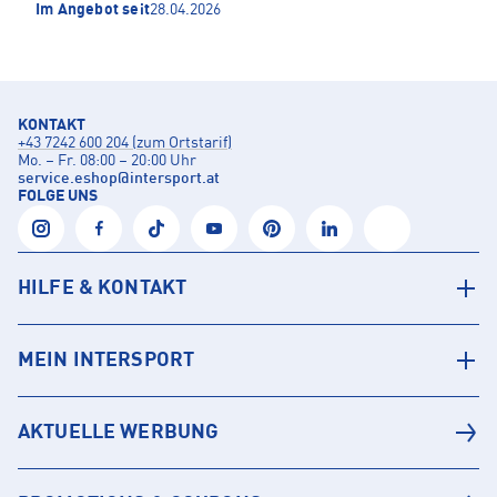
Im Angebot seit
28.04.2026
KONTAKT
+43 7242 600 204 (zum Ortstarif)
Mo. – Fr. 08:00 – 20:00 Uhr
service.eshop
@
intersport.at
FOLGE UNS
HILFE & KONTAKT
MEIN INTERSPORT
AKTUELLE WERBUNG