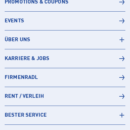
PROMOTIONS & COUPONS
EVENTS
ÜBER UNS
KARRIERE & JOBS
FIRMENRADL
RENT / VERLEIH
BESTER SERVICE