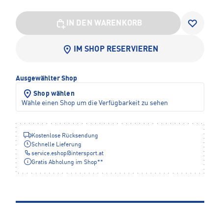
IN DEN WARENKORB
IM SHOP RESERVIEREN
Ausgewählter Shop
Shop wählen
Wähle einen Shop um die Verfügbarkeit zu sehen
Kostenlose Rücksendung
Schnelle Lieferung
service.eshop
@
intersport.at
Gratis Abholung im Shop**