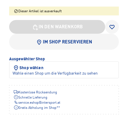
Dieser Artikel ist ausverkauft
IN DEN WARENKORB
IM SHOP RESERVIEREN
Ausgewählter Shop
Shop wählen
Wähle einen Shop um die Verfügbarkeit zu sehen
Kostenlose Rücksendung
Schnelle Lieferung
service.eshop
@
intersport.at
Gratis Abholung im Shop**