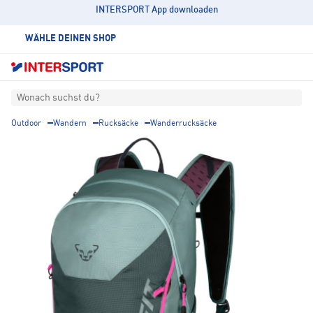
INTERSPORT App downloaden
WÄHLE DEINEN SHOP
Wonach suchst du?
Outdoor
Wandern
Rucksäcke
Wanderrucksäcke