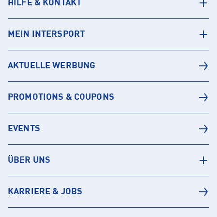
HILFE & KONTAKT
MEIN INTERSPORT
AKTUELLE WERBUNG
PROMOTIONS & COUPONS
EVENTS
ÜBER UNS
KARRIERE & JOBS