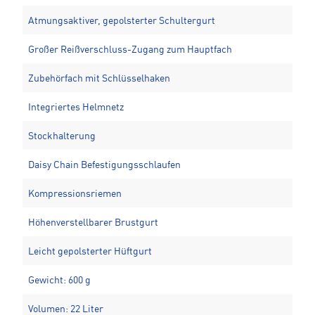
Atmungsaktiver, gepolsterter Schultergurt
Großer Reißverschluss-Zugang zum Hauptfach
Zubehörfach mit Schlüsselhaken
Integriertes Helmnetz
Stockhalterung
Daisy Chain Befestigungsschlaufen
Kompressionsriemen
Höhenverstellbarer Brustgurt
Leicht gepolsterter Hüftgurt
Gewicht: 600 g
Volumen: 22 Liter