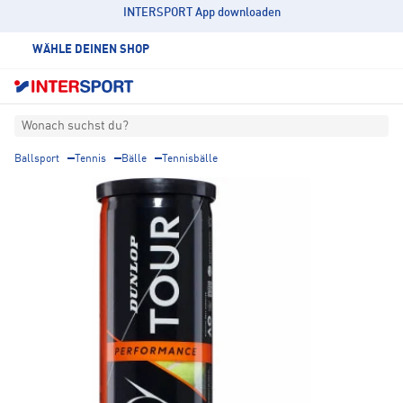
INTERSPORT App downloaden
WÄHLE DEINEN SHOP
Wonach suchst du?
Ballsport
Tennis
Bälle
Tennisbälle