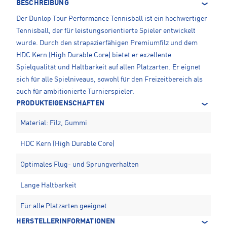
BESCHREIBUNG
Der Dunlop Tour Performance Tennisball ist ein hochwertiger
Tennisball, der für leistungsorientierte Spieler entwickelt
wurde. Durch den strapazierfähigen Premiumfilz und dem
HDC Kern (High Durable Core) bietet er exzellente
Spielqualität und Haltbarkeit auf allen Platzarten. Er eignet
sich für alle Spielniveaus, sowohl für den Freizeitbereich als
auch für ambitionierte Turnierspieler.
PRODUKTEIGENSCHAFTEN
Material: Filz, Gummi
HDC Kern (High Durable Core)
Optimales Flug- und Sprungverhalten
Lange Haltbarkeit
Für alle Platzarten geeignet
HERSTELLERINFORMATIONEN