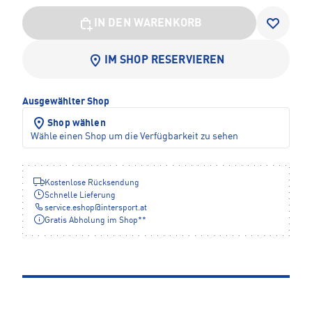
IN DEN WARENKORB
IM SHOP RESERVIEREN
Ausgewählter Shop
Shop wählen
Wähle einen Shop um die Verfügbarkeit zu sehen
Kostenlose Rücksendung
Schnelle Lieferung
service.eshop
@
intersport.at
Gratis Abholung im Shop**