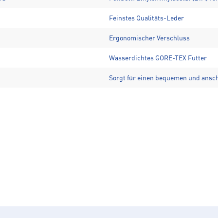
Feinstes Qualitäts-Leder
Ergonomischer Verschluss
Wasserdichtes GORE-TEX Futter
Sorgt für einen bequemen und ansc