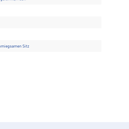
hmiegsamen Sitz