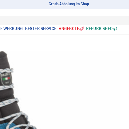
Gratis Abholung im Shop
LE WERBUNG
BESTER SERVICE
ANGEBOTE
REFURBISHED