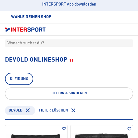
INTERSPORT App downloaden
WÄHLE DEINEN SHOP
Wonach suchst du?
DEVOLD ONLINESHOP
11
KLEIDUNG
FILTERN & SORTIEREN
DEVOLD
FILTER LÖSCHEN