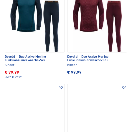
Devold
·
Duo Active Merino
Devold
·
Duo Active Merino
Funktionsunterwäsche-Set
Funktionsunterwäsche-Set
Kinder
Kinder
€ 79,99
€ 99,99
UVP*
€ 99,99