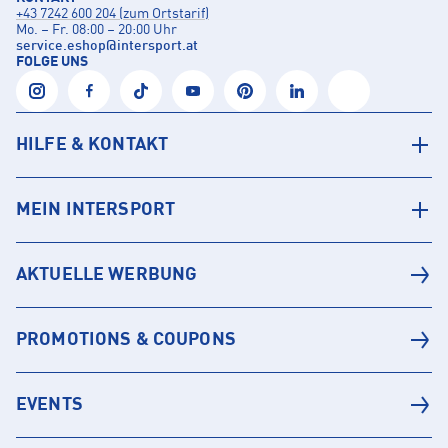
+43 7242 600 204 (zum Ortstarif)
Mo. – Fr. 08:00 – 20:00 Uhr
service.eshop
@
intersport.at
FOLGE UNS
HILFE & KONTAKT
MEIN INTERSPORT
AKTUELLE WERBUNG
PROMOTIONS & COUPONS
EVENTS