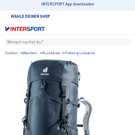
INTERSPORT App downloaden
WÄHLE DEINEN SHOP
Wonach suchst du?
Outdoor
Wandern
Rucksäcke
Trekkingrucksäcke