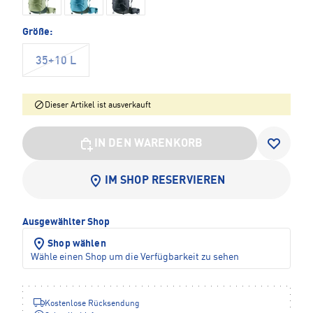
Größe:
35+10 L
Dieser Artikel ist ausverkauft
IN DEN WARENKORB
IM SHOP RESERVIEREN
Ausgewählter Shop
Shop wählen
Wähle einen Shop um die Verfügbarkeit zu sehen
Kostenlose Rücksendung