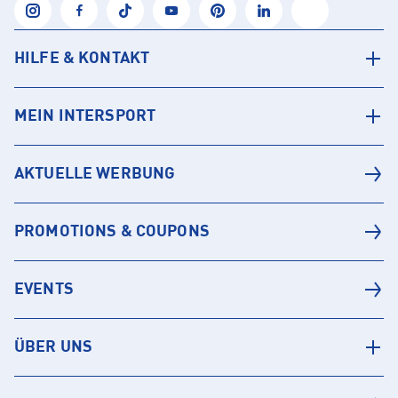
HILFE & KONTAKT
MEIN INTERSPORT
AKTUELLE WERBUNG
PROMOTIONS & COUPONS
EVENTS
ÜBER UNS