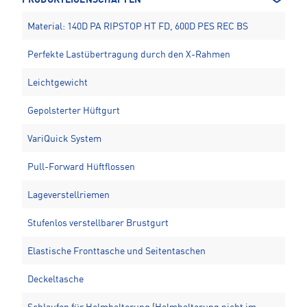
PRODUKTEIGENSCHAFTEN
Material: 140D PA RIPSTOP HT FD, 600D PES REC BS
Perfekte Lastübertragung durch den X-Rahmen
Leichtgewicht
Gepolsterter Hüftgurt
VariQuick System
Pull-Forward Hüftflossen
Lageverstellriemen
Stufenlos verstellbarer Brustgurt
Elastische Fronttasche und Seitentaschen
Deckeltasche