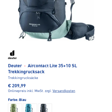
Deuter
·
Aircontact Lite 35+10 SL
Trekkingrucksack
Trekkingrucksäcke
€ 209,99
Onlinepreis inkl. MwSt.
zzgl.
Versandkosten
Farbe:
Blau