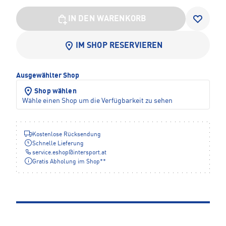
IN DEN WARENKORB
IM SHOP RESERVIEREN
Ausgewählter Shop
Shop wählen
Wähle einen Shop um die Verfügbarkeit zu sehen
Kostenlose Rücksendung
Schnelle Lieferung
service.eshop
@
intersport.at
Gratis Abholung im Shop**