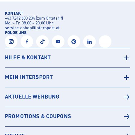
KONTAKT
+43 7242 600 204 (zum Ortstarif)
Mo. – Fr. 08:00 – 20:00 Uhr
service.eshop
@
intersport.at
FOLGE UNS
HILFE & KONTAKT
MEIN INTERSPORT
AKTUELLE WERBUNG
PROMOTIONS & COUPONS