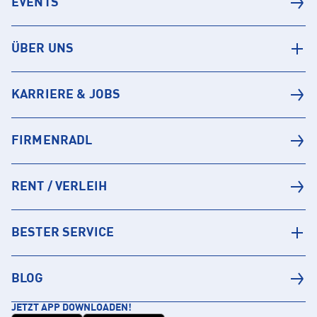
EVENTS
ÜBER UNS
KARRIERE & JOBS
FIRMENRADL
RENT / VERLEIH
BESTER SERVICE
BLOG
JETZT APP DOWNLOADEN!