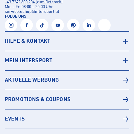
+43 7242 600 204 (zum Ortstarif)
Mo. – Fr. 08:00 – 20:00 Uhr
service.eshop
@
intersport.at
FOLGE UNS
HILFE & KONTAKT
MEIN INTERSPORT
AKTUELLE WERBUNG
PROMOTIONS & COUPONS
EVENTS