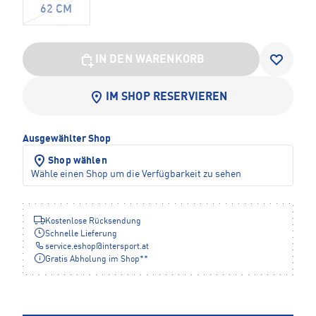
62 CM
IN DEN WARENKORB
IM SHOP RESERVIEREN
Ausgewählter Shop
Shop wählen
Wähle einen Shop um die Verfügbarkeit zu sehen
Kostenlose Rücksendung
Schnelle Lieferung
service.eshop
@
intersport.at
Gratis Abholung im Shop**