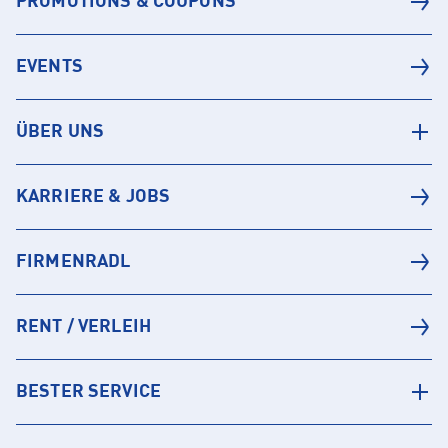
PROMOTIONS & COUPONS
EVENTS
ÜBER UNS
KARRIERE & JOBS
FIRMENRADL
RENT / VERLEIH
BESTER SERVICE