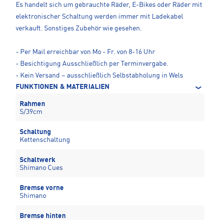
Es handelt sich um gebrauchte Räder, E-Bikes oder Räder mit
elektronischer Schaltung werden immer mit Ladekabel
verkauft. Sonstiges Zubehör wie gesehen.
- Per Mail erreichbar von Mo - Fr. von 8-16 Uhr
- Besichtigung Ausschließlich per Terminvergabe.
- Kein Versand – ausschließlich Selbstabholung in Wels
FUNKTIONEN & MATERIALIEN
Rahmen
S/39cm
Schaltung
Kettenschaltung
Schaltwerk
Shimano Cues
Bremse vorne
Shimano
Bremse hinten