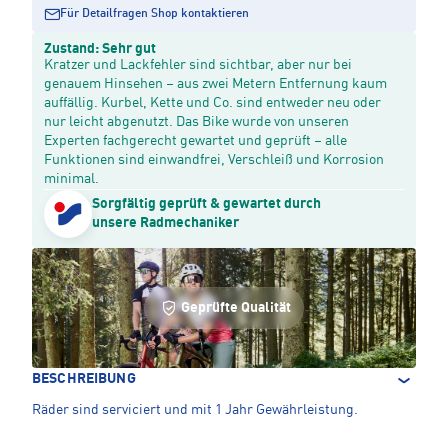
Für Detailfragen Shop kontaktieren
Zustand: Sehr gut
Kratzer und Lackfehler sind sichtbar, aber nur bei
genauem Hinsehen – aus zwei Metern Entfernung kaum
auffällig. Kurbel, Kette und Co. sind entweder neu oder
nur leicht abgenutzt. Das Bike wurde von unseren
Experten fachgerecht gewartet und geprüft – alle
Funktionen sind einwandfrei, Verschleiß und Korrosion
minimal.
Sorgfältig geprüft & gewartet durch
unsere Radmechaniker
Geprüfte Qualität
BESCHREIBUNG
Räder sind serviciert und mit 1 Jahr Gewährleistung.