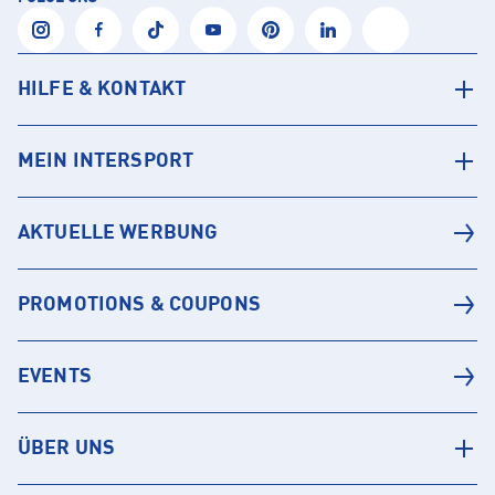
HILFE & KONTAKT
MEIN INTERSPORT
AKTUELLE WERBUNG
PROMOTIONS & COUPONS
EVENTS
ÜBER UNS