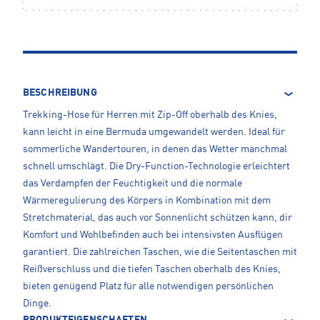
BESCHREIBUNG
Trekking-Hose für Herren mit Zip-Off oberhalb des Knies,
kann leicht in eine Bermuda umgewandelt werden. Ideal für
sommerliche Wandertouren, in denen das Wetter manchmal
schnell umschlägt. Die Dry-Function-Technologie erleichtert
das Verdampfen der Feuchtigkeit und die normale
Wärmeregulierung des Körpers in Kombination mit dem
Stretchmaterial, das auch vor Sonnenlicht schützen kann, dir
Komfort und Wohlbefinden auch bei intensivsten Ausflügen
garantiert. Die zahlreichen Taschen, wie die Seitentaschen mit
Reißverschluss und die tiefen Taschen oberhalb des Knies,
bieten genügend Platz für alle notwendigen persönlichen
Dinge.
PRODUKTEIGENSCHAFTEN