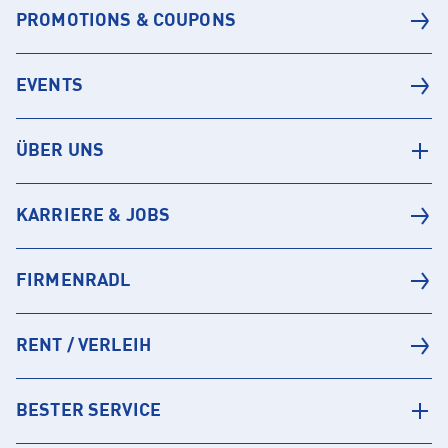
PROMOTIONS & COUPONS
EVENTS
ÜBER UNS
KARRIERE & JOBS
FIRMENRADL
RENT / VERLEIH
BESTER SERVICE