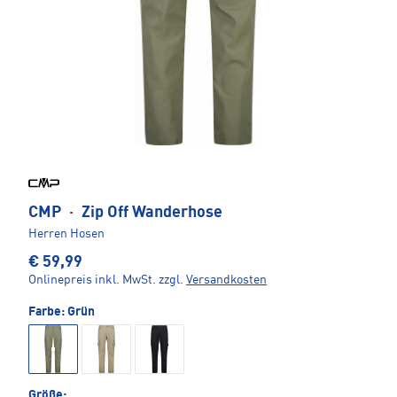
CMP
·
Zip Off Wanderhose
Herren Hosen
€ 59,99
Onlinepreis inkl. MwSt.
zzgl.
Versandkosten
Farbe:
Grün
Größe: