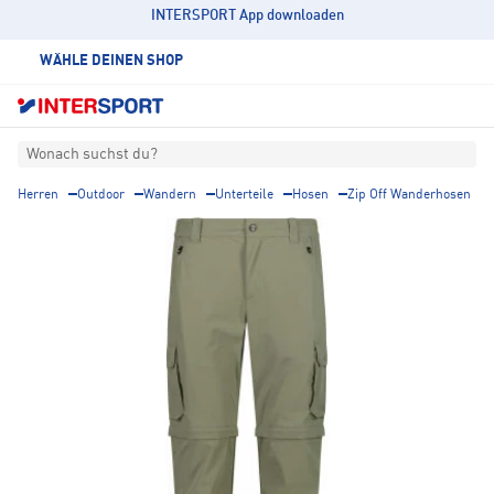
INTERSPORT App downloaden
WÄHLE DEINEN SHOP
Wonach suchst du?
Herren
Outdoor
Wandern
Unterteile
Hosen
Zip Off Wanderhosen