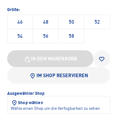
Größe:
46
48
50
52
54
56
58
IN DEN WARENKORB
IM SHOP RESERVIEREN
Ausgewählter Shop
Shop wählen
Wähle einen Shop um die Verfügbarkeit zu sehen