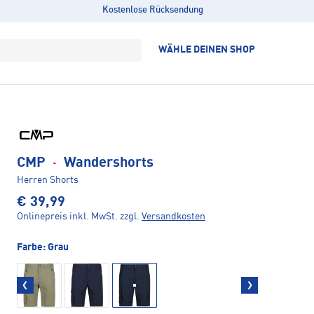
Kostenlose Rücksendung
WÄHLE DEINEN SHOP
CMP
·
Wandershorts
Herren Shorts
€ 39,99
Onlinepreis inkl. MwSt.
zzgl.
Versandkosten
Farbe:
Grau