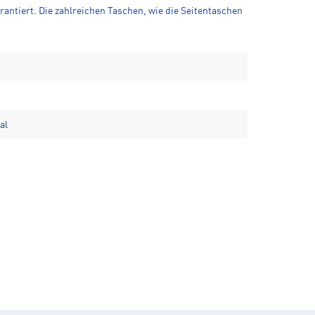
antiert. Die zahlreichen Taschen, wie die Seitentaschen
al