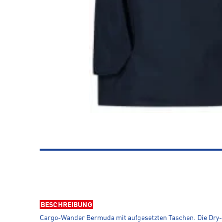
BESCHREIBUNG
Cargo-Wander Bermuda mit aufgesetzten Taschen. Die Dry-