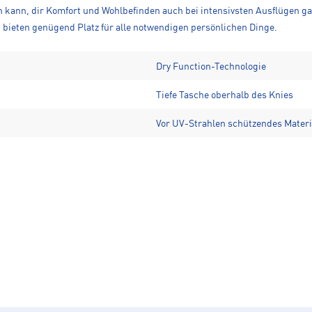
 kann, dir Komfort und Wohlbefinden auch bei intensivsten Ausflügen gar
, bieten genügend Platz für alle notwendigen persönlichen Dinge.
Dry Function-Technologie
Tiefe Tasche oberhalb des Knies
Vor UV-Strahlen schützendes Materi