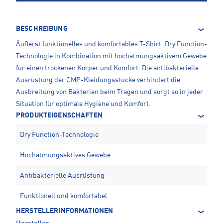
BESCHREIBUNG
Äußerst funktionelles und komfortables T-Shirt: Dry Function-
Technologie in Kombination mit hochatmungsaktivem Gewebe
für einen trockenen Körper und Komfort. Die antibakterielle
Ausrüstung der CMP-Kleidungsstücke verhindert die
Ausbreitung von Bakterien beim Tragen und sorgt so in jeder
Situation für optimale Hygiene und Komfort.
PRODUKTEIGENSCHAFTEN
Dry Function-Technologie
Hochatmungsaktives Gewebe
Antibakterielle Ausrüstung
Funktionell und komfortabel
HERSTELLERINFORMATIONEN