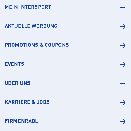
MEIN INTERSPORT
AKTUELLE WERBUNG
PROMOTIONS & COUPONS
EVENTS
ÜBER UNS
KARRIERE & JOBS
FIRMENRADL