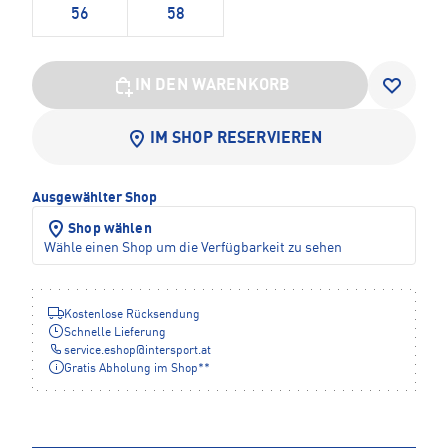
56
58
IN DEN WARENKORB
IM SHOP RESERVIEREN
Ausgewählter Shop
Shop wählen
Wähle einen Shop um die Verfügbarkeit zu sehen
Kostenlose Rücksendung
Schnelle Lieferung
service.eshop
@
intersport.at
Gratis Abholung im Shop**