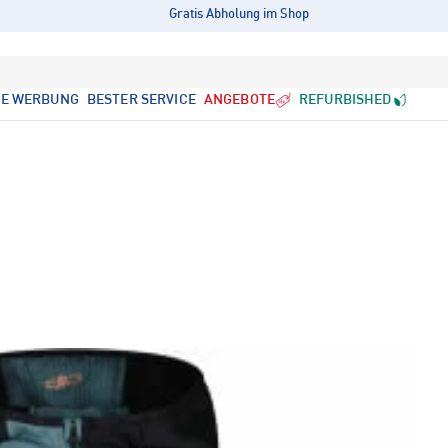
Gratis Abholung im Shop
LE WERBUNG
BESTER SERVICE
ANGEBOTE
REFURBISHED