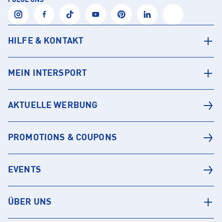
FOLGE UNS
HILFE & KONTAKT
MEIN INTERSPORT
AKTUELLE WERBUNG
PROMOTIONS & COUPONS
EVENTS
ÜBER UNS