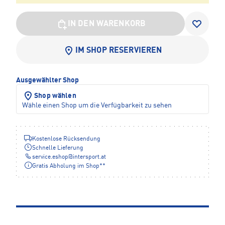
IN DEN WARENKORB
IM SHOP RESERVIEREN
Ausgewählter Shop
Shop wählen
Wähle einen Shop um die Verfügbarkeit zu sehen
Kostenlose Rücksendung
Schnelle Lieferung
service.eshop
@
intersport.at
Gratis Abholung im Shop**