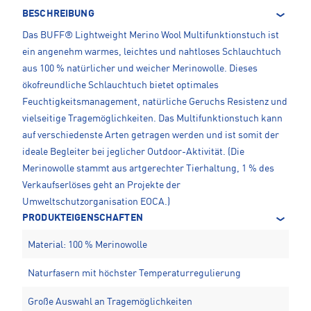
BESCHREIBUNG
Das BUFF® Lightweight Merino Wool Multifunktionstuch ist
ein angenehm warmes, leichtes und nahtloses Schlauchtuch
aus 100 % natürlicher und weicher Merinowolle. Dieses
ökofreundliche Schlauchtuch bietet optimales
Feuchtigkeitsmanagement, natürliche Geruchs Resistenz und
vielseitige Tragemöglichkeiten. Das Multifunktionstuch kann
auf verschiedenste Arten getragen werden und ist somit der
ideale Begleiter bei jeglicher Outdoor-Aktivität. (Die
Merinowolle stammt aus artgerechter Tierhaltung, 1 % des
Verkaufserlöses geht an Projekte der
Umweltschutzorganisation EOCA.)
PRODUKTEIGENSCHAFTEN
Material: 100 % Merinowolle
Naturfasern mit höchster Temperaturregulierung
Große Auswahl an Tragemöglichkeiten