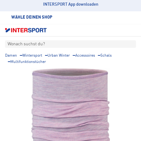
INTERSPORT App downloaden
WÄHLE DEINEN SHOP
Wonach suchst du?
Damen
Wintersport
Urban Winter
Accessoires
Schals
Multifunktionstücher