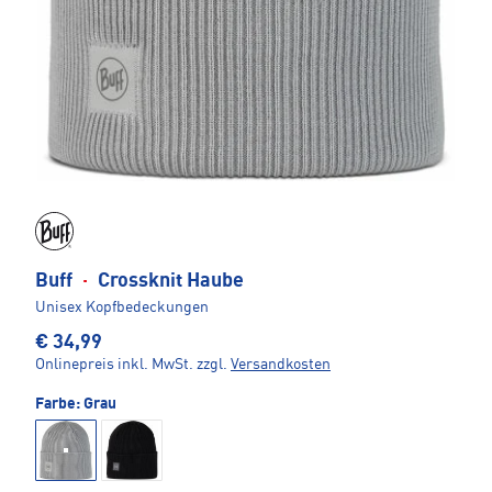
Buff
·
Crossknit Haube
Unisex Kopfbedeckungen
€ 34,99
Onlinepreis inkl. MwSt.
zzgl.
Versandkosten
Farbe:
Grau