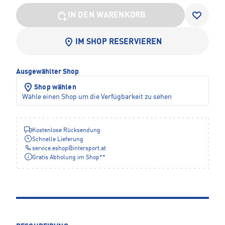
IN DEN WARENKORB
IM SHOP RESERVIEREN
Ausgewählter Shop
Shop wählen
Wähle einen Shop um die Verfügbarkeit zu sehen
Kostenlose Rücksendung
Schnelle Lieferung
service.eshop
@
intersport.at
Gratis Abholung im Shop**