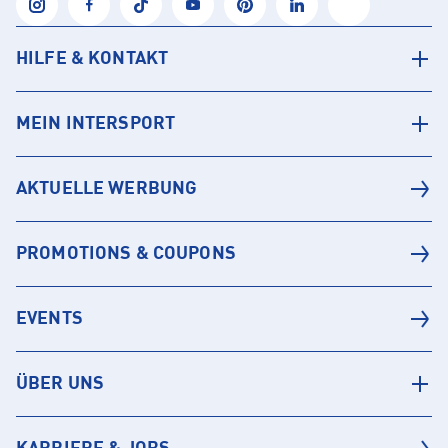
HILFE & KONTAKT
MEIN INTERSPORT
AKTUELLE WERBUNG
PROMOTIONS & COUPONS
EVENTS
ÜBER UNS