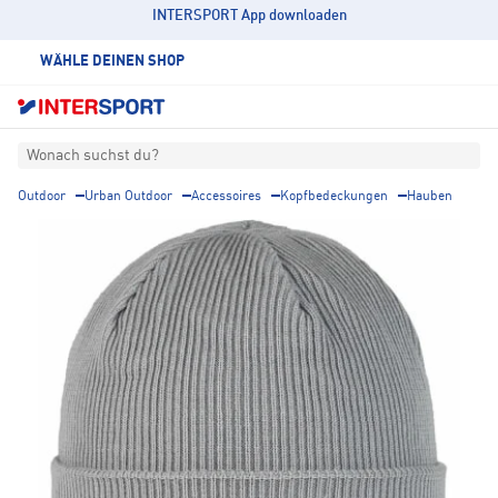
INTERSPORT App downloaden
WÄHLE DEINEN SHOP
Wonach suchst du?
Outdoor
Urban Outdoor
Accessoires
Kopfbedeckungen
Hauben