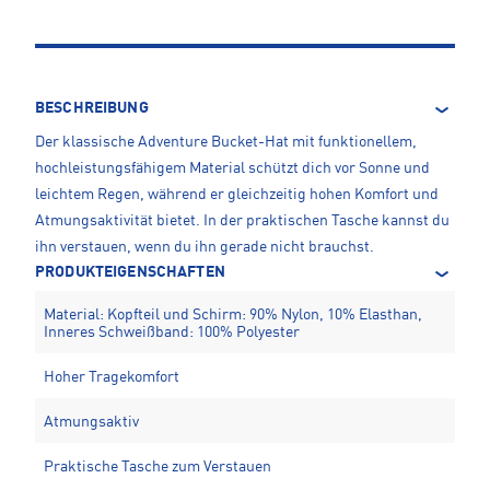
BESCHREIBUNG
Der klassische Adventure Bucket-Hat mit funktionellem,
hochleistungsfähigem Material schützt dich vor Sonne und
leichtem Regen, während er gleichzeitig hohen Komfort und
Atmungsaktivität bietet. In der praktischen Tasche kannst du
ihn verstauen, wenn du ihn gerade nicht brauchst.
PRODUKTEIGENSCHAFTEN
Material: Kopfteil und Schirm: 90% Nylon, 10% Elasthan,
Inneres Schweißband: 100% Polyester
Hoher Tragekomfort
Atmungsaktiv
Praktische Tasche zum Verstauen