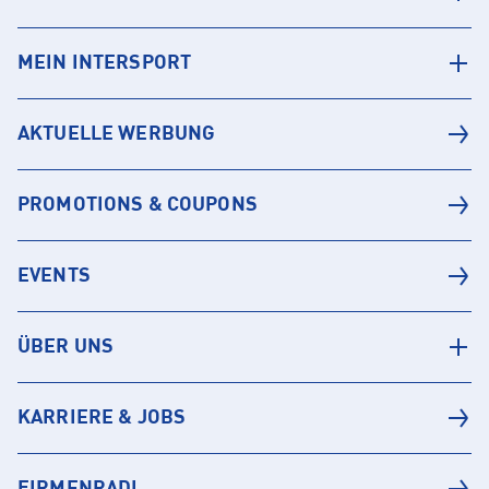
MEIN INTERSPORT
AKTUELLE WERBUNG
PROMOTIONS & COUPONS
EVENTS
ÜBER UNS
KARRIERE & JOBS