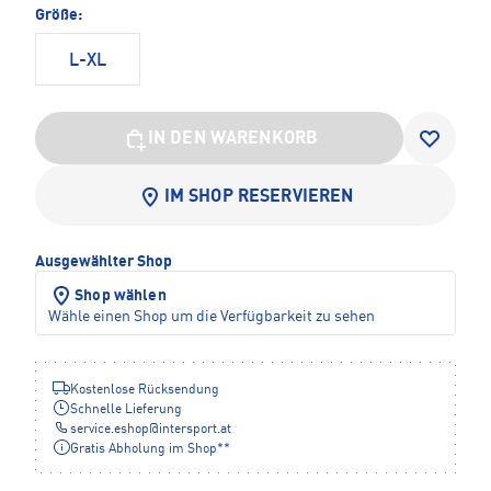
Größe:
L-XL
IN DEN WARENKORB
IM SHOP RESERVIEREN
Ausgewählter Shop
Shop wählen
Wähle einen Shop um die Verfügbarkeit zu sehen
Kostenlose Rücksendung
Schnelle Lieferung
service.eshop
@
intersport.at
Gratis Abholung im Shop**