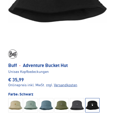
Buff
·
Adventure Bucket Hut
Unisex Kopfbedeckungen
€ 35,99
Onlinepreis inkl. MwSt.
zzgl.
Versandkosten
Farbe:
Schwarz