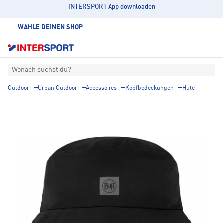
INTERSPORT App downloaden
WÄHLE DEINEN SHOP
Wonach suchst du?
Outdoor
Urban Outdoor
Accessoires
Kopfbedeckungen
Hüte