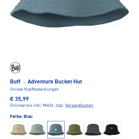
Buff
·
Adventure Bucket Hut
Unisex Kopfbedeckungen
€ 35,99
Onlinepreis inkl. MwSt.
zzgl.
Versandkosten
Farbe:
Blau