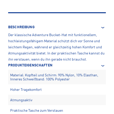
BESCHREIBUNG
Der klassische Adventure Bucket-Hat mit funktionellem,
hochleistungsfähigem Material schützt dich vor Sonne und
leichtem Regen, während er gleichzeitig hohen Komfort und
Atmungsaktivität bietet. In der praktischen Tasche kannst du
ihn verstauen, wenn du ihn gerade nicht brauchst.
PRODUKTEIGENSCHAFTEN
Material: Kopfteil und Schirm: 90% Nylon, 10% Elasthan,
Inneres Schweißband: 100% Polyester
Hoher Tragekomfort
Atmungsaktiv
Praktische Tasche zum Verstauen