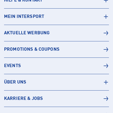
HILFE & KONTAKT
MEIN INTERSPORT
AKTUELLE WERBUNG
PROMOTIONS & COUPONS
EVENTS
ÜBER UNS
KARRIERE & JOBS