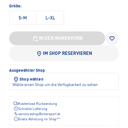
Größe:
S-M
L-XL
IN DEN WARENKORB
IM SHOP RESERVIEREN
Ausgewählter Shop
Shop wählen
Wähle einen Shop um die Verfügbarkeit zu sehen
Kostenlose Rücksendung
Schnelle Lieferung
service.eshop
@
intersport.at
Gratis Abholung im Shop**