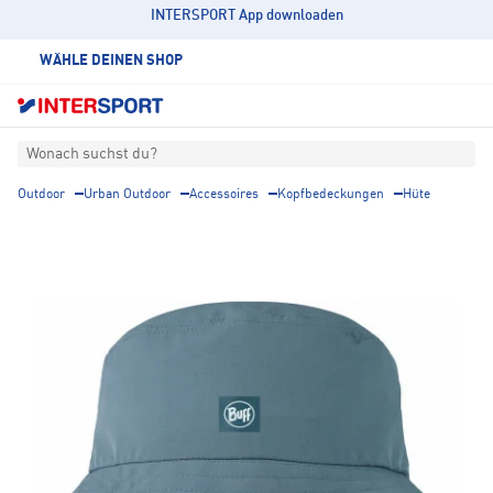
INTERSPORT App downloaden
WÄHLE DEINEN SHOP
Wonach suchst du?
Outdoor
Urban Outdoor
Accessoires
Kopfbedeckungen
Hüte