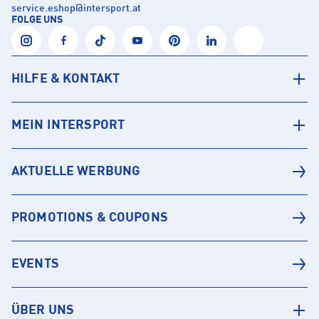
service.eshop
@
intersport.at
FOLGE UNS
HILFE & KONTAKT
MEIN INTERSPORT
AKTUELLE WERBUNG
PROMOTIONS & COUPONS
EVENTS
ÜBER UNS