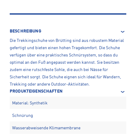
BESCHREIBUNG
Die Trekkingschuhe von Brütting sind aus robustem Material
gefertigt und bieten einen hohen Tragekomfort. Die Schuhe
verfügen über eine praktisches Schnürsystem, so dass du
optimal an den Fuß angepasst werden kannst. Sie besitzen
zudem eine rutschfeste Sohle, die auch bei Nässe für
Sicherheit sorgt. Die Schuhe eignen sich ideal für Wandern,
Trekking oder andere Outdoor-Aktivitäten.
PRODUKTEIGENSCHAFTEN
Material: Synthetik
Schnürung
Wasserabweisende Klimamembrane