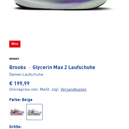
Neu
Brooks
·
Glycerin Max 2 Laufschuhe
Damen Laufschuhe
€ 199,99
Onlinepreis inkl. MwSt.
zzgl.
Versandkosten
Farbe:
Beige
Größe: