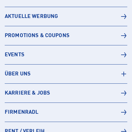
AKTUELLE WERBUNG
PROMOTIONS & COUPONS
EVENTS
ÜBER UNS
KARRIERE & JOBS
FIRMENRADL
RENT / VERLEIH