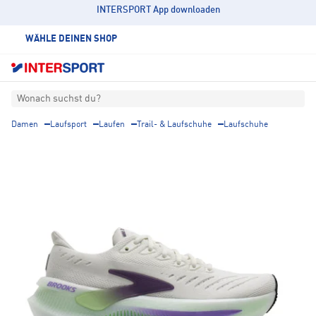
INTERSPORT App downloaden
WÄHLE DEINEN SHOP
Wonach suchst du?
Damen
Laufsport
Laufen
Trail- & Laufschuhe
Laufschuhe