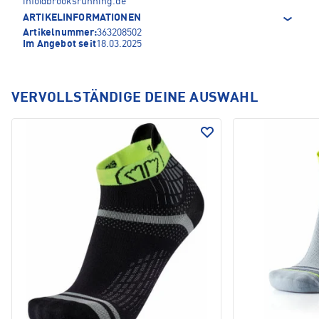
info@brooksrunning.de
ARTIKELINFORMATIONEN
Artikelnummer:
363208502
Im Angebot seit
18.03.2025
VERVOLLSTÄNDIGE DEINE AUSWAHL