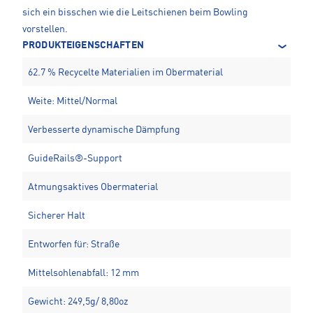
sich ein bisschen wie die Leitschienen beim Bowling
vorstellen.
PRODUKTEIGENSCHAFTEN
62.7 % Recycelte Materialien im Obermaterial
Weite: Mittel/Normal
Verbesserte dynamische Dämpfung
GuideRails®-Support
Atmungsaktives Obermaterial
Sicherer Halt
Entworfen für: Straße
Mittelsohlenabfall: 12 mm
Gewicht: 249,5g/ 8,80oz