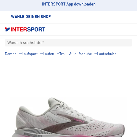
INTERSPORT App downloaden
WÄHLE DEINEN SHOP
Wonach suchst du?
Damen
Laufsport
Laufen
Trail- & Laufschuhe
Laufschuhe