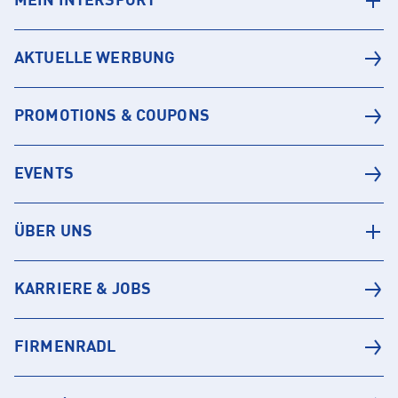
MEIN INTERSPORT
AKTUELLE WERBUNG
PROMOTIONS & COUPONS
EVENTS
ÜBER UNS
KARRIERE & JOBS
FIRMENRADL