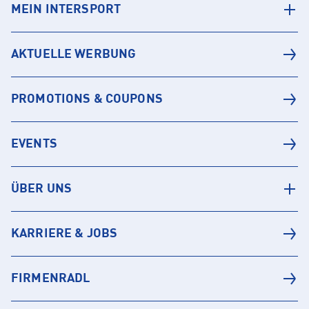
MEIN INTERSPORT
AKTUELLE WERBUNG
PROMOTIONS & COUPONS
EVENTS
ÜBER UNS
KARRIERE & JOBS
FIRMENRADL