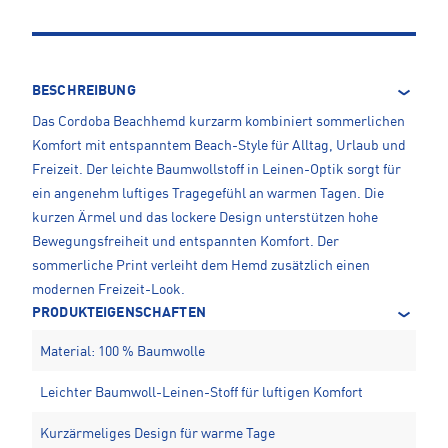
BESCHREIBUNG
Das Cordoba Beachhemd kurzarm kombiniert sommerlichen
Komfort mit entspanntem Beach-Style für Alltag, Urlaub und
Freizeit. Der leichte Baumwollstoff in Leinen-Optik sorgt für
ein angenehm luftiges Tragegefühl an warmen Tagen. Die
kurzen Ärmel und das lockere Design unterstützen hohe
Bewegungsfreiheit und entspannten Komfort. Der
sommerliche Print verleiht dem Hemd zusätzlich einen
modernen Freizeit-Look.
PRODUKTEIGENSCHAFTEN
Material: 100 % Baumwolle
Leichter Baumwoll-Leinen-Stoff für luftigen Komfort
Kurzärmeliges Design für warme Tage