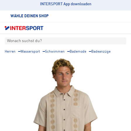
INTERSPORT App downloaden
WÄHLE DEINEN SHOP
Wonach suchst du?
Herren
Wassersport
Schwimmen
Bademode
Badeanzüge