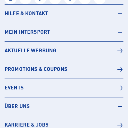
HILFE & KONTAKT
MEIN INTERSPORT
AKTUELLE WERBUNG
PROMOTIONS & COUPONS
EVENTS
ÜBER UNS
KARRIERE & JOBS