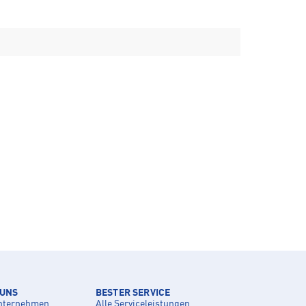
 UNS
BESTER SERVICE
nternehmen
Alle Serviceleistungen