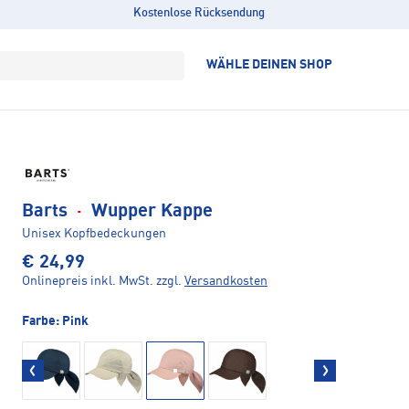
Kostenlose Rücksendung
WÄHLE DEINEN SHOP
Barts
·
Wupper Kappe
Unisex Kopfbedeckungen
€ 24,99
Onlinepreis inkl. MwSt.
zzgl.
Versandkosten
Farbe:
Pink