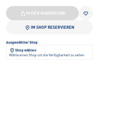
IN DEN WARENKORB
IM SHOP RESERVIEREN
Ausgewählter Shop
Shop wählen
Wähle einen Shop um die Verfügbarkeit zu sehen