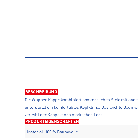
BESCHREIBUNG
Die Wupper Kappe kombiniert sommerlichen Style mit ange
unterstützt ein komfortables Kopfklima. Das leichte Baumwol
verleiht der Kappe einen modischen Look.
PRODUKTEIGENSCHAFTEN
Material: 100 % Baumwolle