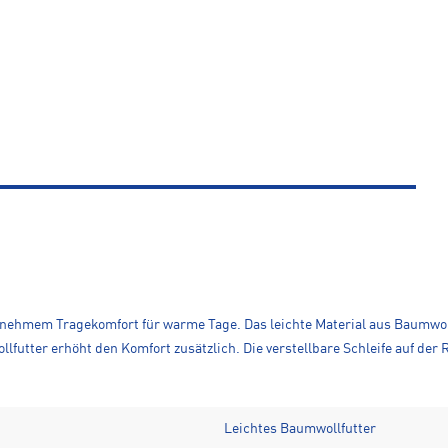
nehmem Tragekomfort für warme Tage. Das leichte Material aus Baumwol
lfutter erhöht den Komfort zusätzlich. Die verstellbare Schleife auf der
Leichtes Baumwollfutter