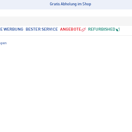
Gratis Abholung im Shop
LE WERBUNG
BESTER SERVICE
ANGEBOTE
REFURBISHED
ppen