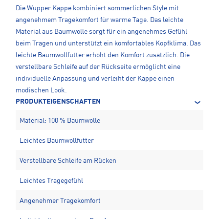
Die Wupper Kappe kombiniert sommerlichen Style mit
angenehmem Tragekomfort für warme Tage. Das leichte
Material aus Baumwolle sorgt für ein angenehmes Gefühl
beim Tragen und unterstützt ein komfortables Kopfklima. Das
leichte Baumwollfutter erhöht den Komfort zusätzlich. Die
verstellbare Schleife auf der Rückseite ermöglicht eine
individuelle Anpassung und verleiht der Kappe einen
modischen Look.
PRODUKTEIGENSCHAFTEN
Material: 100 % Baumwolle
Leichtes Baumwollfutter
Verstellbare Schleife am Rücken
Leichtes Tragegefühl
Angenehmer Tragekomfort