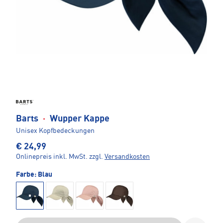
Barts
·
Wupper Kappe
Unisex Kopfbedeckungen
€ 24,99
Onlinepreis inkl. MwSt.
zzgl.
Versandkosten
Farbe:
Blau