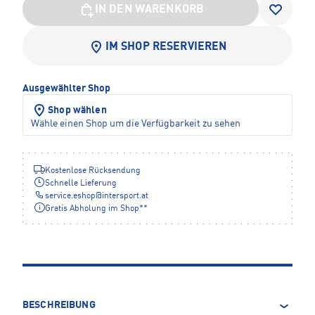
IN DEN WARENKORB
IM SHOP RESERVIEREN
Ausgewählter Shop
Shop wählen
Wähle einen Shop um die Verfügbarkeit zu sehen
Kostenlose Rücksendung
Schnelle Lieferung
service.eshop
@
intersport.at
Gratis Abholung im Shop**
BESCHREIBUNG