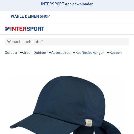
INTERSPORT App downloaden
WÄHLE DEINEN SHOP
Wonach suchst du?
Outdoor
Urban Outdoor
Accessoires
Kopfbedeckungen
Kappen