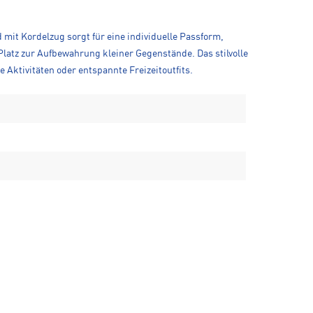
mit Kordelzug sorgt für eine individuelle Passform,
latz zur Aufbewahrung kleiner Gegenstände. Das stilvolle
 Aktivitäten oder entspannte Freizeitoutfits.