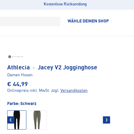
Kostenlose Rücksendung
WÄHLE DEINEN SHOP
Athlecia
·
Jacey V2 Jogginghose
Damen Hosen
€ 44,99
Onlinepreis inkl. MwSt.
zzgl.
Versandkosten
Farbe:
Schwarz