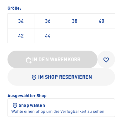
Größe:
34
36
38
40
42
44
IN DEN WARENKORB
IM SHOP RESERVIEREN
Ausgewählter Shop
Shop wählen
Wähle einen Shop um die Verfügbarkeit zu sehen