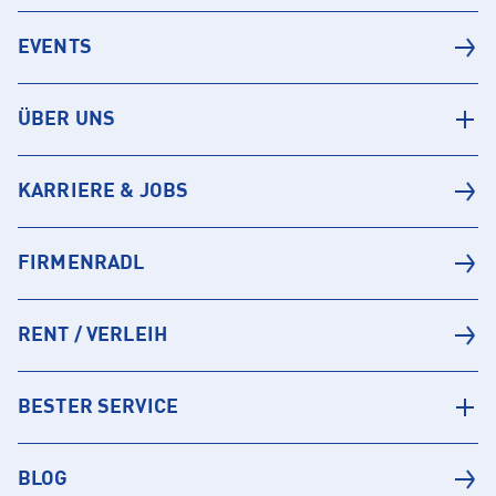
EVENTS
ÜBER UNS
KARRIERE & JOBS
FIRMENRADL
RENT / VERLEIH
BESTER SERVICE
BLOG