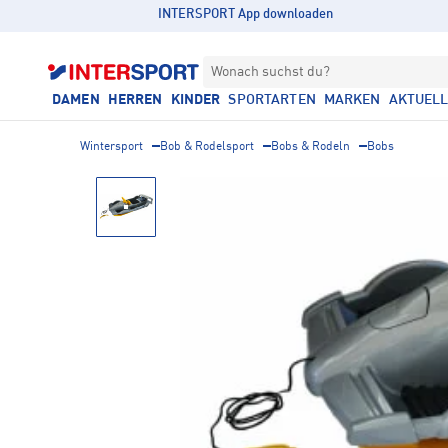
INTERSPORT App downloaden
Wonach suchst du?
DAMEN
HERREN
KINDER
SPORTARTEN
MARKEN
AKTUEL
Wintersport
Bob & Rodelsport
Bobs & Rodeln
Bobs