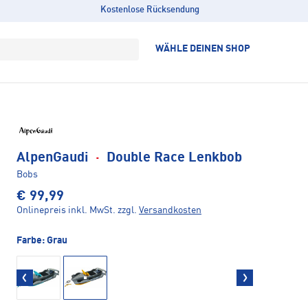
Kostenlose Rücksendung
WÄHLE DEINEN SHOP
AlpenGaudi
·
Double Race Lenkbob
Bobs
€ 99,99
Onlinepreis inkl. MwSt.
zzgl.
Versandkosten
Farbe:
Grau