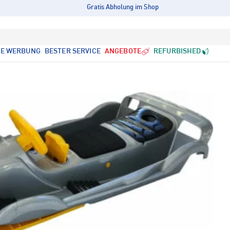
Gratis Abholung im Shop
LE WERBUNG
BESTER SERVICE
ANGEBOTE
REFURBISHED