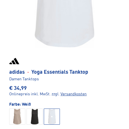
adidas
·
Yoga Essentials Tanktop
Damen Tanktops
€ 34,99
Onlinepreis inkl. MwSt.
zzgl.
Versandkosten
Farbe:
Weiß