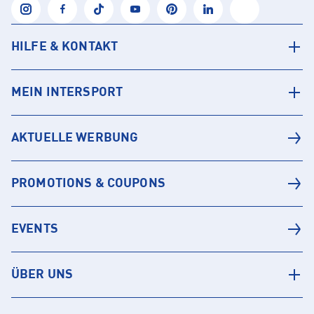
HILFE & KONTAKT
MEIN INTERSPORT
AKTUELLE WERBUNG
PROMOTIONS & COUPONS
EVENTS
ÜBER UNS