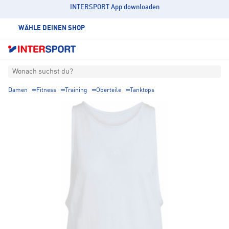
INTERSPORT App downloaden
WÄHLE DEINEN SHOP
Wonach suchst du?
Damen
Fitness
Training
Oberteile
Tanktops