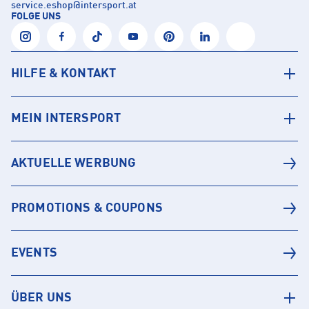
service.eshop
@
intersport.at
FOLGE UNS
HILFE & KONTAKT
MEIN INTERSPORT
AKTUELLE WERBUNG
PROMOTIONS & COUPONS
EVENTS
ÜBER UNS