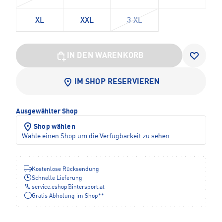
XL
XXL
3 XL
IN DEN WARENKORB
IM SHOP RESERVIEREN
Ausgewählter Shop
Shop wählen
Wähle einen Shop um die Verfügbarkeit zu sehen
Kostenlose Rücksendung
Schnelle Lieferung
service.eshop
@
intersport.at
Gratis Abholung im Shop**