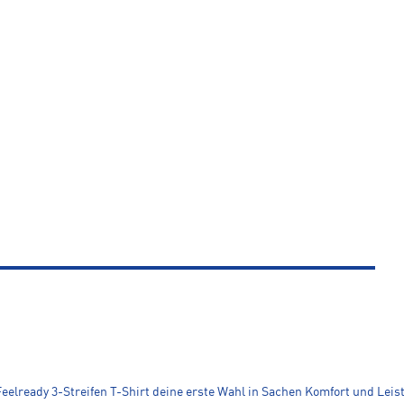
elready 3-Streifen T-Shirt deine erste Wahl in Sachen Komfort und Leistun