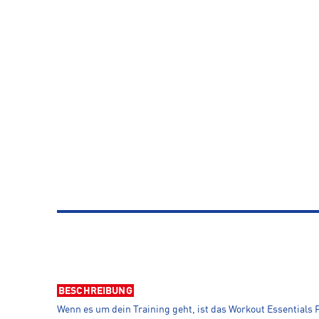
BESCHREIBUNG
Wenn es um dein Training geht, ist das Workout Essentials Fe