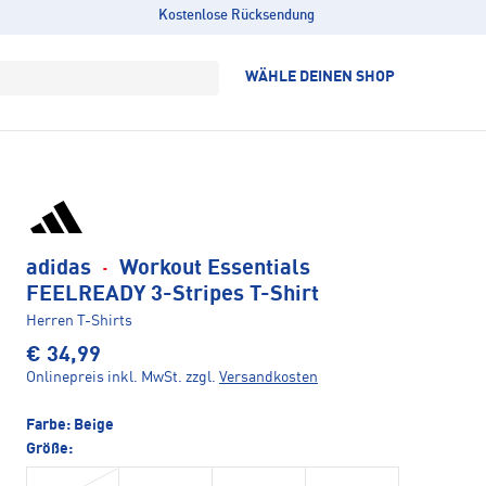
Kostenlose Rücksendung
WÄHLE DEINEN SHOP
adidas
·
Workout Essentials
FEELREADY 3-Stripes T-Shirt
Herren T-Shirts
€ 34,99
Onlinepreis inkl. MwSt.
zzgl.
Versandkosten
Farbe:
Beige
Größe: