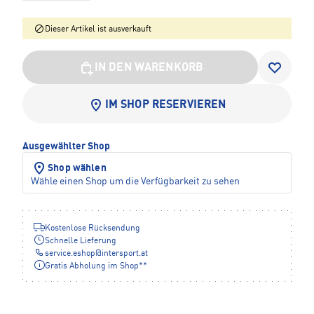
Dieser Artikel ist ausverkauft
IN DEN WARENKORB
IM SHOP RESERVIEREN
Ausgewählter Shop
Shop wählen
Wähle einen Shop um die Verfügbarkeit zu sehen
Kostenlose Rücksendung
Schnelle Lieferung
service.eshop
@
intersport.at
Gratis Abholung im Shop**