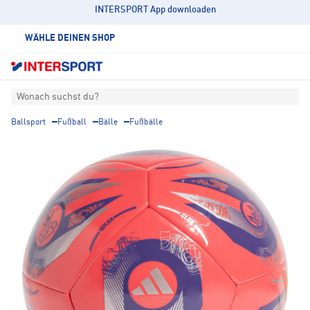
INTERSPORT App downloaden
WÄHLE DEINEN SHOP
Wonach suchst du?
Ballsport
Fußball
Bälle
Fußbälle