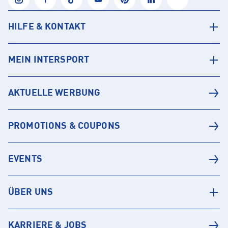
HILFE & KONTAKT
MEIN INTERSPORT
AKTUELLE WERBUNG
PROMOTIONS & COUPONS
EVENTS
ÜBER UNS
KARRIERE & JOBS