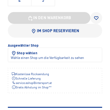
4
5
IN DEN WARENKORB
IM SHOP RESERVIEREN
Ausgewählter Shop
Shop wählen
Wähle einen Shop um die Verfügbarkeit zu sehen
Kostenlose Rücksendung
Schnelle Lieferung
service.eshop
@
intersport.at
Gratis Abholung im Shop**