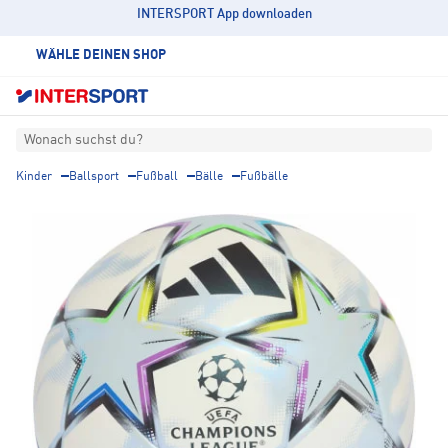
INTERSPORT App downloaden
WÄHLE DEINEN SHOP
Wonach suchst du?
Kinder
Ballsport
Fußball
Bälle
Fußbälle