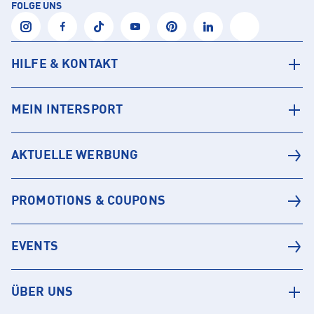
FOLGE UNS
HILFE & KONTAKT
MEIN INTERSPORT
AKTUELLE WERBUNG
PROMOTIONS & COUPONS
EVENTS
ÜBER UNS