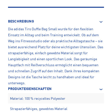
BESCHREIBUNG
Die adidas Tiro Duffle Bag Small wurde für den flexiblen
Einsatz im Alltag und beim Training entwickelt. Ob auf dem
Weg ins Fitnessstudio oder als praktische Alltagstasche – sie
bietet ausreichend Platz für deine wichtigsten Utensilien. Das
strapazierfähige, einfach gewebte Material sorgt für
Langlebigkeit und einen sportlichen Look. Das geräumige
Hauptfach mit Reißverschluss ermöglicht einen bequemen
und schnellen Zugriff auf den Inhalt. Dank ihres kompakten
Designs ist die Tasche leicht zu handhaben und ideal für
unterwegs.
PRODUKTEIGENSCHAFTEN
Material: 100 % recyceltes Polyester
Strapazierfähiges, gewebtes Material