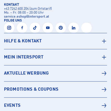
KONTAKT
+43 7242 600 204 (zum Ortstarif)
Mo. – Fr. 08:00 – 20:00 Uhr
service.eshop
@
intersport.at
FOLGE UNS
HILFE & KONTAKT
MEIN INTERSPORT
AKTUELLE WERBUNG
PROMOTIONS & COUPONS
EVENTS