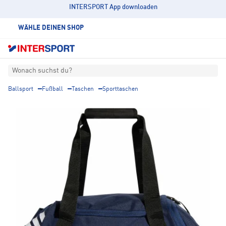
INTERSPORT App downloaden
WÄHLE DEINEN SHOP
Wonach suchst du?
Ballsport
Fußball
Taschen
Sporttaschen