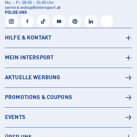
Mo. – Fr. 08:00 – 20:00 Uhr
service.eshop
@
intersport.at
FOLGE UNS
HILFE & KONTAKT
MEIN INTERSPORT
AKTUELLE WERBUNG
PROMOTIONS & COUPONS
EVENTS