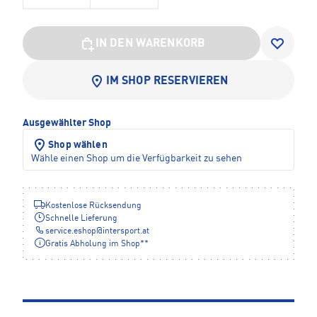
IN DEN WARENKORB
IM SHOP RESERVIEREN
Ausgewählter Shop
Shop wählen
Wähle einen Shop um die Verfügbarkeit zu sehen
Kostenlose Rücksendung
Schnelle Lieferung
service.eshop
@
intersport.at
Gratis Abholung im Shop**