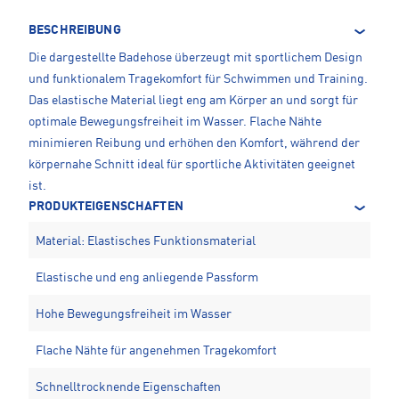
BESCHREIBUNG
Die dargestellte Badehose überzeugt mit sportlichem Design
und funktionalem Tragekomfort für Schwimmen und Training.
Das elastische Material liegt eng am Körper an und sorgt für
optimale Bewegungsfreiheit im Wasser. Flache Nähte
minimieren Reibung und erhöhen den Komfort, während der
körpernahe Schnitt ideal für sportliche Aktivitäten geeignet
ist.
PRODUKTEIGENSCHAFTEN
Material: Elastisches Funktionsmaterial
Elastische und eng anliegende Passform
Hohe Bewegungsfreiheit im Wasser
Flache Nähte für angenehmen Tragekomfort
Schnelltrocknende Eigenschaften