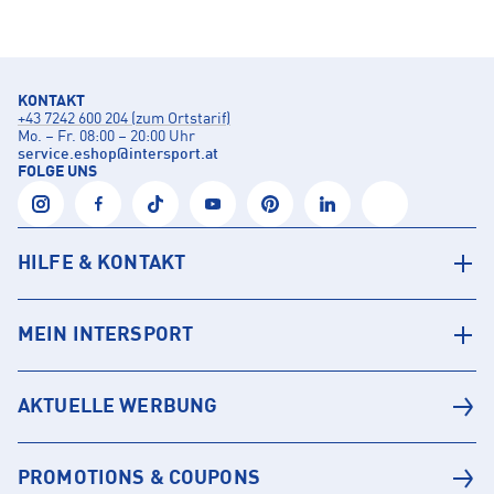
KONTAKT
+43 7242 600 204 (zum Ortstarif)
Mo. – Fr. 08:00 – 20:00 Uhr
service.eshop
@
intersport.at
FOLGE UNS
HILFE & KONTAKT
MEIN INTERSPORT
AKTUELLE WERBUNG
PROMOTIONS & COUPONS