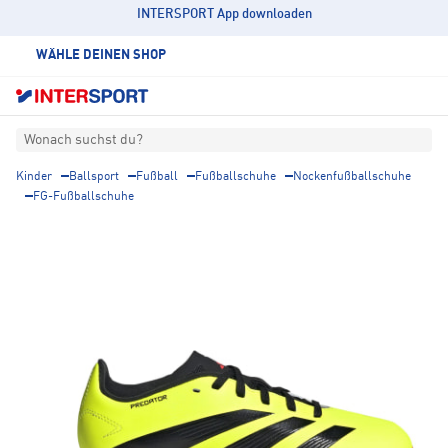
INTERSPORT App downloaden
WÄHLE DEINEN SHOP
Wonach suchst du?
Kinder
Ballsport
Fußball
Fußballschuhe
Nockenfußballschuhe
FG-Fußballschuhe