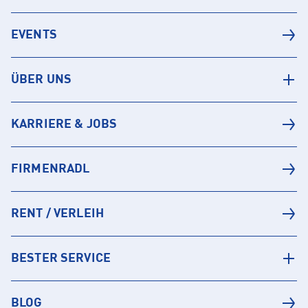
EVENTS
ÜBER UNS
KARRIERE & JOBS
FIRMENRADL
RENT / VERLEIH
BESTER SERVICE
BLOG