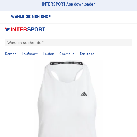
INTERSPORT App downloaden
WÄHLE DEINEN SHOP
Wonach suchst du?
Damen
Laufsport
Laufen
Oberteile
Tanktops