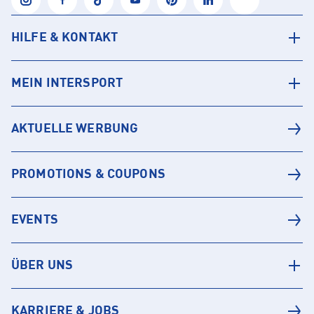
HILFE & KONTAKT
MEIN INTERSPORT
AKTUELLE WERBUNG
PROMOTIONS & COUPONS
EVENTS
ÜBER UNS
KARRIERE & JOBS