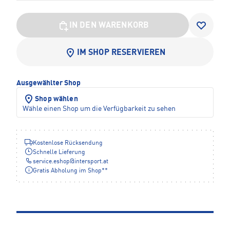
IN DEN WARENKORB
IM SHOP RESERVIEREN
Ausgewählter Shop
Shop wählen
Wähle einen Shop um die Verfügbarkeit zu sehen
Kostenlose Rücksendung
Schnelle Lieferung
service.eshop
@
intersport.at
Gratis Abholung im Shop**