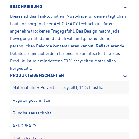
BESCHREIBUNG
Dieses adidas Tanktop ist ein Must-have für deinen täglichen
Lauf und sorgt mit der AEROREADY Technologie für ein
angenehm trockenes Tragegefühl. Das Design macht jede
Bewegung mit, damit du dich voll und ganz auf deine
persönlichen Rekorde konzentrieren kannst. Reflektierende
Details sorgen außerdem für bessere Sichtbarkeit. Dieses
Produkt ist mit mindestens 70 % recycelten Materialien
hergestellt.
PRODUKTEIGENSCHAFTEN
Material: 86 % Polyester (recycelt), 14 % Elasthan
Regulär geschnitten
Rundhalsausschnitt
AEROREADY
3-Streifen Logo