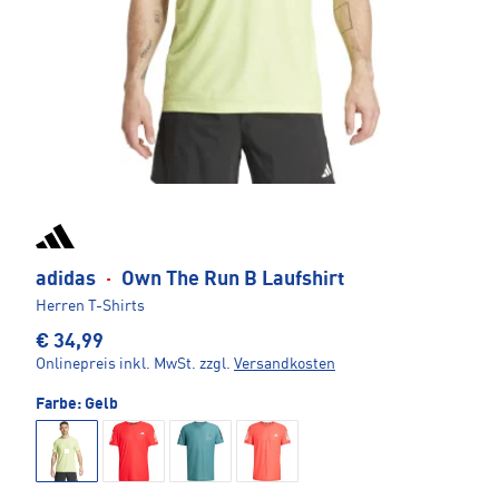
adidas
·
Own The Run B Laufshirt
Herren T-Shirts
€ 34,99
Onlinepreis inkl. MwSt.
zzgl.
Versandkosten
Farbe:
Gelb