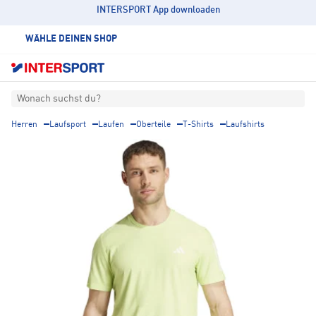
INTERSPORT App downloaden
WÄHLE DEINEN SHOP
Wonach suchst du?
Herren
Laufsport
Laufen
Oberteile
T-Shirts
Laufshirts