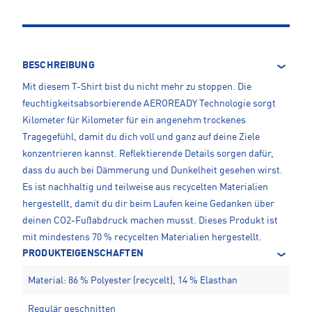
BESCHREIBUNG
Mit diesem T-Shirt bist du nicht mehr zu stoppen. Die
feuchtigkeitsabsorbierende AEROREADY Technologie sorgt
Kilometer für Kilometer für ein angenehm trockenes
Tragegefühl, damit du dich voll und ganz auf deine Ziele
konzentrieren kannst. Reflektierende Details sorgen dafür,
dass du auch bei Dämmerung und Dunkelheit gesehen wirst.
Es ist nachhaltig und teilweise aus recycelten Materialien
hergestellt, damit du dir beim Laufen keine Gedanken über
deinen CO2-Fußabdruck machen musst. Dieses Produkt ist
mit mindestens 70 % recycelten Materialien hergestellt.
PRODUKTEIGENSCHAFTEN
Material: 86 % Polyester (recycelt), 14 % Elasthan
Regulär geschnitten