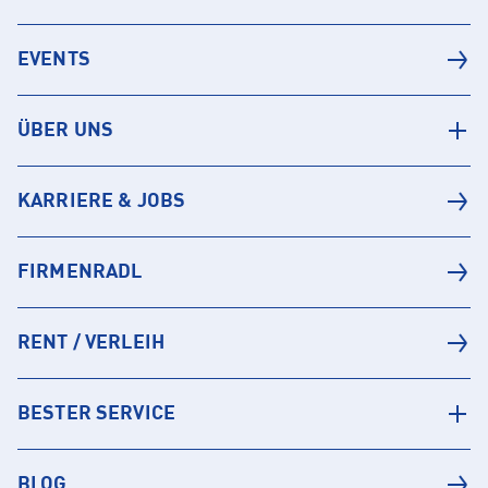
EVENTS
ÜBER UNS
KARRIERE & JOBS
FIRMENRADL
RENT / VERLEIH
BESTER SERVICE
BLOG