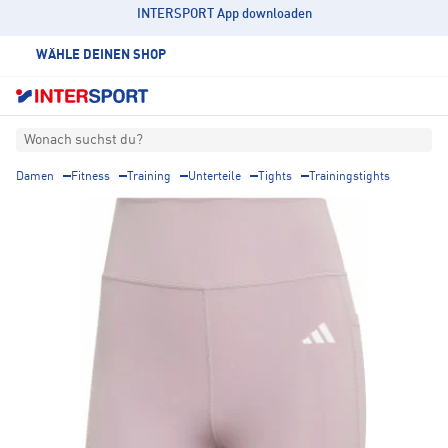
INTERSPORT App downloaden
WÄHLE DEINEN SHOP
Wonach suchst du?
Damen
Fitness
Training
Unterteile
Tights
Trainingstights