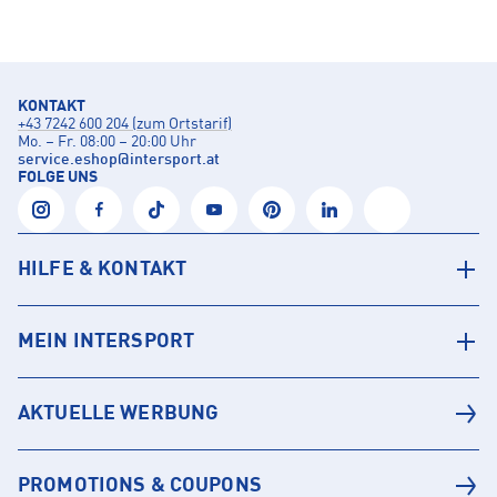
KONTAKT
+43 7242 600 204 (zum Ortstarif)
Mo. – Fr. 08:00 – 20:00 Uhr
service.eshop
@
intersport.at
FOLGE UNS
HILFE & KONTAKT
MEIN INTERSPORT
AKTUELLE WERBUNG
PROMOTIONS & COUPONS