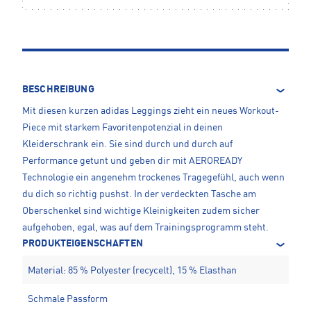
BESCHREIBUNG
Mit diesen kurzen adidas Leggings zieht ein neues Workout-
Piece mit starkem Favoritenpotenzial in deinen
Kleiderschrank ein. Sie sind durch und durch auf
Performance getunt und geben dir mit AEROREADY
Technologie ein angenehm trockenes Tragegefühl, auch wenn
du dich so richtig pushst. In der verdeckten Tasche am
Oberschenkel sind wichtige Kleinigkeiten zudem sicher
aufgehoben, egal, was auf dem Trainingsprogramm steht.
PRODUKTEIGENSCHAFTEN
Material: 85 % Polyester (recycelt), 15 % Elasthan
Schmale Passform