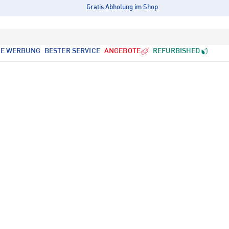
Gratis Abholung im Shop
LE WERBUNG
BESTER SERVICE
ANGEBOTE
REFURBISHED