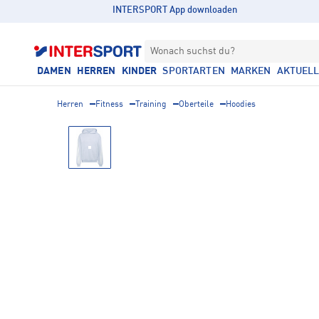
INTERSPORT App downloaden
Wonach suchst du?
DAMEN
HERREN
KINDER
SPORTARTEN
MARKEN
AKTUEL
Herren
Fitness
Training
Oberteile
Hoodies