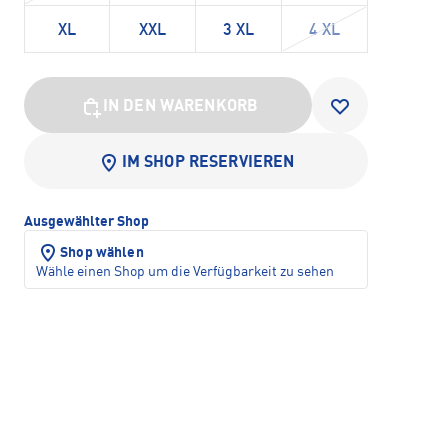
XL
XXL
3 XL
4 XL
IN DEN WARENKORB
IM SHOP RESERVIEREN
Ausgewählter Shop
Shop wählen
Wähle einen Shop um die Verfügbarkeit zu sehen