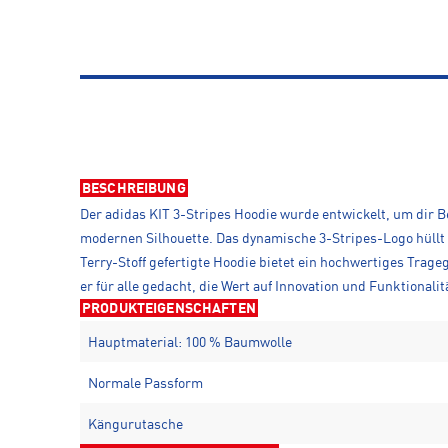
BESCHREIBUNG
Der adidas KIT 3-Stripes Hoodie wurde entwickelt, um dir 
modernen Silhouette. Das dynamische 3-Stripes-Logo hüllt
Terry-Stoff gefertigte Hoodie bietet ein hochwertiges Trag
er für alle gedacht, die Wert auf Innovation und Funktional
PRODUKTEIGENSCHAFTEN
Hauptmaterial: 100 % Baumwolle
Normale Passform
Kängurutasche