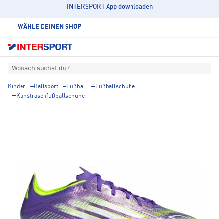
INTERSPORT App downloaden
WÄHLE DEINEN SHOP
Wonach suchst du?
Kinder
Ballsport
Fußball
Fußballschuhe
Kunstrasenfußballschuhe