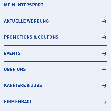
MEIN INTERSPORT
AKTUELLE WERBUNG
PROMOTIONS & COUPONS
EVENTS
ÜBER UNS
KARRIERE & JOBS
FIRMENRADL