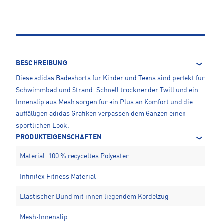
BESCHREIBUNG
Diese adidas Badeshorts für Kinder und Teens sind perfekt für
Schwimmbad und Strand. Schnell trocknender Twill und ein
Innenslip aus Mesh sorgen für ein Plus an Komfort und die
auffälligen adidas Grafiken verpassen dem Ganzen einen
sportlichen Look.
PRODUKTEIGENSCHAFTEN
Material: 100 % recyceltes Polyester
Infinitex Fitness Material
Elastischer Bund mit innen liegendem Kordelzug
Mesh-Innenslip