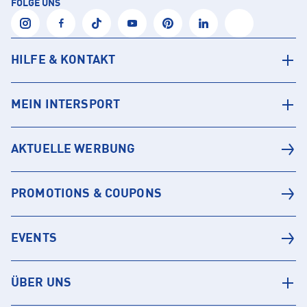
FOLGE UNS
HILFE & KONTAKT
MEIN INTERSPORT
AKTUELLE WERBUNG
PROMOTIONS & COUPONS
EVENTS
ÜBER UNS