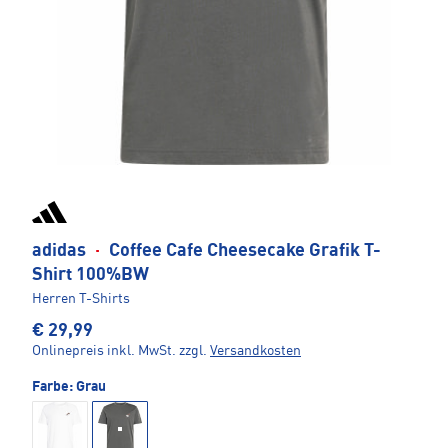
adidas
·
Coffee Cafe Cheesecake Grafik T-
Shirt 100%BW
Herren T-Shirts
€ 29,99
Onlinepreis inkl. MwSt.
zzgl.
Versandkosten
Farbe:
Grau