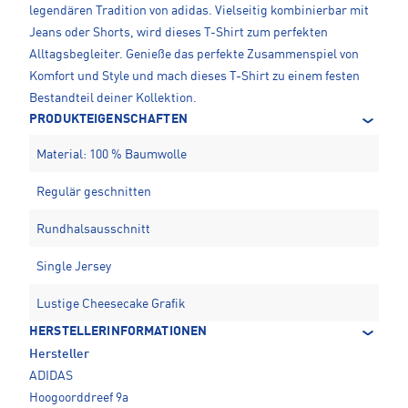
legendären Tradition von adidas. Vielseitig kombinierbar mit
Jeans oder Shorts, wird dieses T-Shirt zum perfekten
Alltagsbegleiter. Genieße das perfekte Zusammenspiel von
Komfort und Style und mach dieses T-Shirt zu einem festen
Bestandteil deiner Kollektion.
PRODUKTEIGENSCHAFTEN
Material: 100 % Baumwolle
Regulär geschnitten
Rundhalsausschnitt
Single Jersey
Lustige Cheesecake Grafik
HERSTELLERINFORMATIONEN
Hersteller
ADIDAS
Hoogoorddreef 9a