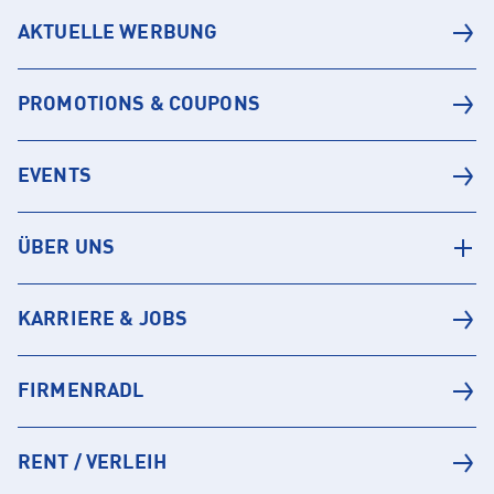
AKTUELLE WERBUNG
PROMOTIONS & COUPONS
EVENTS
ÜBER UNS
KARRIERE & JOBS
FIRMENRADL
RENT / VERLEIH