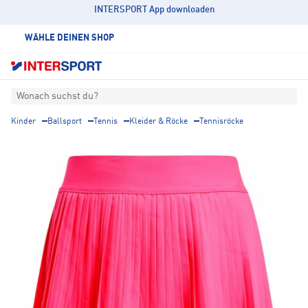
INTERSPORT App downloaden
WÄHLE DEINEN SHOP
Wonach suchst du?
Kinder
Ballsport
Tennis
Kleider & Röcke
Tennisröcke