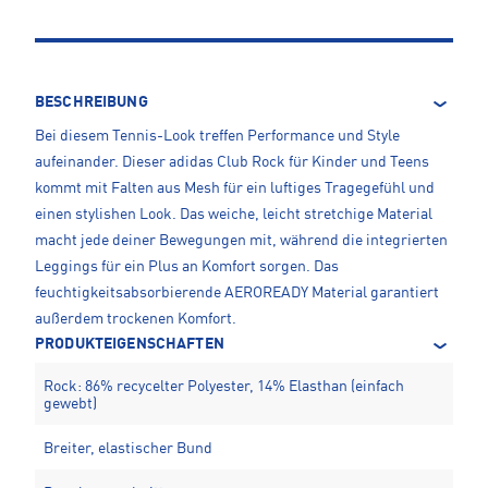
BESCHREIBUNG
Bei diesem Tennis-Look treffen Performance und Style
aufeinander. Dieser adidas Club Rock für Kinder und Teens
kommt mit Falten aus Mesh für ein luftiges Tragegefühl und
einen stylishen Look. Das weiche, leicht stretchige Material
macht jede deiner Bewegungen mit, während die integrierten
Leggings für ein Plus an Komfort sorgen. Das
feuchtigkeitsabsorbierende AEROREADY Material garantiert
außerdem trockenen Komfort.
PRODUKTEIGENSCHAFTEN
Rock: 86% recycelter Polyester, 14% Elasthan (einfach
gewebt)
Breiter, elastischer Bund