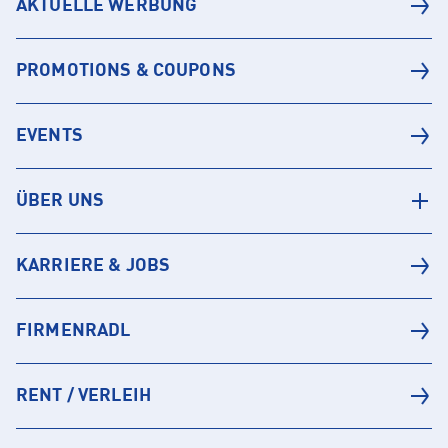
AKTUELLE WERBUNG
PROMOTIONS & COUPONS
EVENTS
ÜBER UNS
KARRIERE & JOBS
FIRMENRADL
RENT / VERLEIH