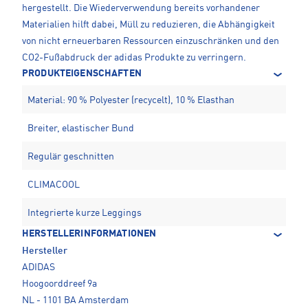
hergestellt. Die Wiederverwendung bereits vorhandener
Materialien hilft dabei, Müll zu reduzieren, die Abhängigkeit
von nicht erneuerbaren Ressourcen einzuschränken und den
CO2-Fußabdruck der adidas Produkte zu verringern.
PRODUKTEIGENSCHAFTEN
Material: 90 % Polyester (recycelt), 10 % Elasthan
Breiter, elastischer Bund
Regulär geschnitten
CLIMACOOL
Integrierte kurze Leggings
HERSTELLERINFORMATIONEN
Hersteller
ADIDAS
Hoogoorddreef 9a
NL - 1101 BA Amsterdam