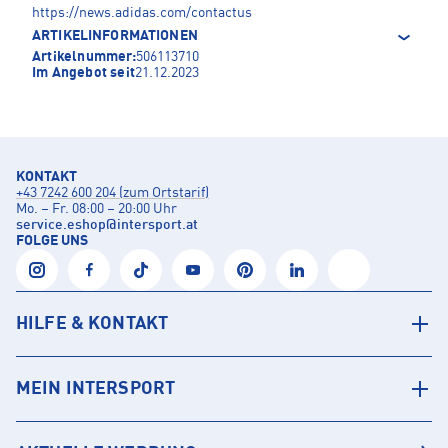
https://news.adidas.com/contactus
ARTIKELINFORMATIONEN
Artikelnummer:
506113710
Im Angebot seit
21.12.2023
KONTAKT
+43 7242 600 204 (zum Ortstarif)
Mo. – Fr. 08:00 – 20:00 Uhr
service.eshop
@
intersport.at
FOLGE UNS
HILFE & KONTAKT
MEIN INTERSPORT