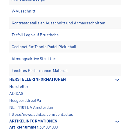
V-Ausschnitt
Kontrastdetails an Ausschnitt und Armausschnitten
Trefoil Logo auf Brusthöhe
Geeignet für Tennis Padel Pickleball
Atmungsaktive Struktur
Leichtes Performance-Material
HERSTELLERINFORMATIONEN
Hersteller
ADIDAS
Hoogoorddreef 9a
NL - 1101 BA Amsterdam
https://news.adidas.com/contactus
ARTIKELINFORMATIONEN
Artikelnummer:
504004000