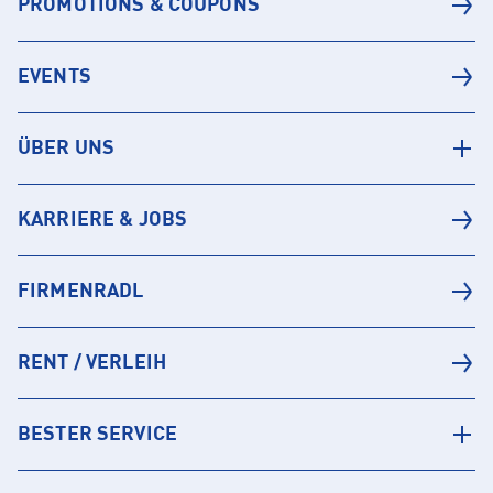
PROMOTIONS & COUPONS
EVENTS
ÜBER UNS
KARRIERE & JOBS
FIRMENRADL
RENT / VERLEIH
BESTER SERVICE