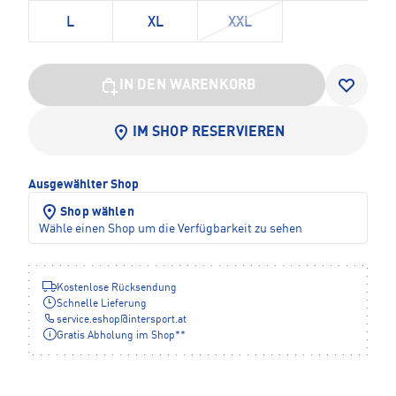
L
XL
XXL
IN DEN WARENKORB
IM SHOP RESERVIEREN
Ausgewählter Shop
Shop wählen
Wähle einen Shop um die Verfügbarkeit zu sehen
Kostenlose Rücksendung
Schnelle Lieferung
service.eshop
@
intersport.at
Gratis Abholung im Shop**