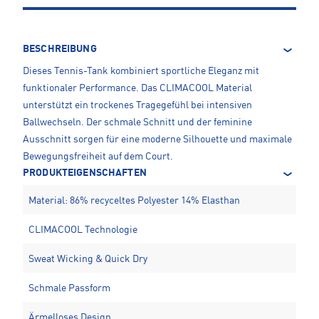
BESCHREIBUNG
Dieses Tennis-Tank kombiniert sportliche Eleganz mit
funktionaler Performance. Das CLIMACOOL Material
unterstützt ein trockenes Tragegefühl bei intensiven
Ballwechseln. Der schmale Schnitt und der feminine
Ausschnitt sorgen für eine moderne Silhouette und maximale
Bewegungsfreiheit auf dem Court.
PRODUKTEIGENSCHAFTEN
Material: 86% recyceltes Polyester 14% Elasthan
CLIMACOOL Technologie
Sweat Wicking & Quick Dry
Schmale Passform
Ärmelloses Design