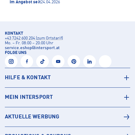
Im Angebot seit
24.04.2026
KONTAKT
+43 7242 600 204 (zum Ortstarif)
Mo. – Fr. 08:00 – 20:00 Uhr
service.eshop
@
intersport.at
FOLGE UNS
HILFE & KONTAKT
MEIN INTERSPORT
AKTUELLE WERBUNG