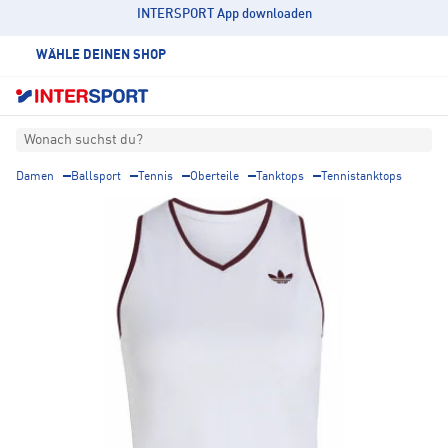
INTERSPORT App downloaden
WÄHLE DEINEN SHOP
Wonach suchst du?
Damen
Ballsport
Tennis
Oberteile
Tanktops
Tennistanktops