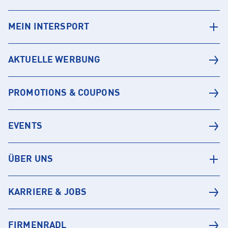
MEIN INTERSPORT
AKTUELLE WERBUNG
PROMOTIONS & COUPONS
EVENTS
ÜBER UNS
KARRIERE & JOBS
FIRMENRADL