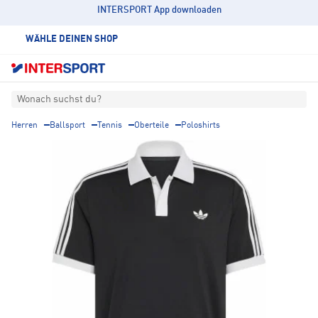
INTERSPORT App downloaden
WÄHLE DEINEN SHOP
Wonach suchst du?
Herren
Ballsport
Tennis
Oberteile
Poloshirts