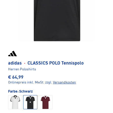
adidas
·
CLASSICS POLO Tennispolo
Herren Poloshirts
€ 64,99
Onlinepreis inkl. MwSt.
zzgl.
Versandkosten
Farbe:
Schwarz