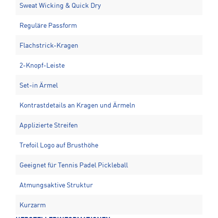
Sweat Wicking & Quick Dry
Reguläre Passform
Flachstrick-Kragen
2-Knopf-Leiste
Set-in Ärmel
Kontrastdetails an Kragen und Ärmeln
Applizierte Streifen
Trefoil Logo auf Brusthöhe
Geeignet für Tennis Padel Pickleball
Atmungsaktive Struktur
Kurzarm