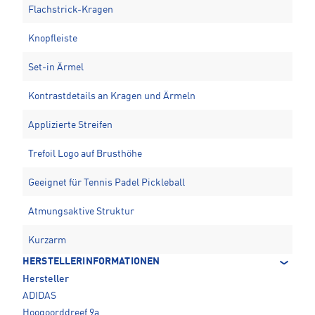
Flachstrick-Kragen
Knopfleiste
Set-in Ärmel
Kontrastdetails an Kragen und Ärmeln
Applizierte Streifen
Trefoil Logo auf Brusthöhe
Geeignet für Tennis Padel Pickleball
Atmungsaktive Struktur
Kurzarm
HERSTELLERINFORMATIONEN
Hersteller
ADIDAS
Hoogoorddreef 9a