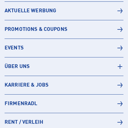
AKTUELLE WERBUNG
PROMOTIONS & COUPONS
EVENTS
ÜBER UNS
KARRIERE & JOBS
FIRMENRADL
RENT / VERLEIH