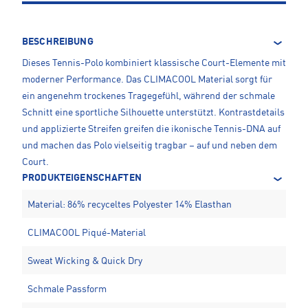
BESCHREIBUNG
Dieses Tennis-Polo kombiniert klassische Court-Elemente mit
moderner Performance. Das CLIMACOOL Material sorgt für
ein angenehm trockenes Tragegefühl, während der schmale
Schnitt eine sportliche Silhouette unterstützt. Kontrastdetails
und applizierte Streifen greifen die ikonische Tennis-DNA auf
und machen das Polo vielseitig tragbar – auf und neben dem
Court.
PRODUKTEIGENSCHAFTEN
Material: 86% recyceltes Polyester 14% Elasthan
CLIMACOOL Piqué-Material
Sweat Wicking & Quick Dry
Schmale Passform