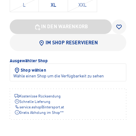
L
XL
XXL
IN DEN WARENKORB
IM SHOP RESERVIEREN
Ausgewählter Shop
Shop wählen
Wähle einen Shop um die Verfügbarkeit zu sehen
Kostenlose Rücksendung
Schnelle Lieferung
service.eshop
@
intersport.at
Gratis Abholung im Shop**