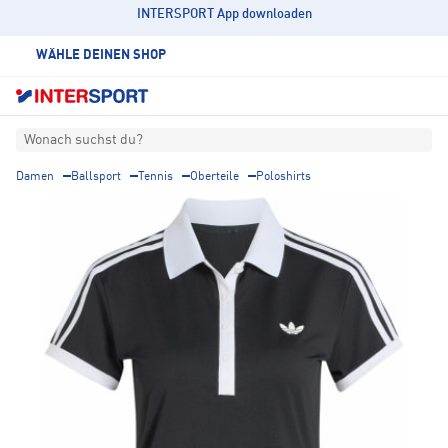
INTERSPORT App downloaden
WÄHLE DEINEN SHOP
Wonach suchst du?
Damen
Ballsport
Tennis
Oberteile
Poloshirts